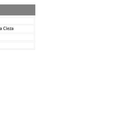
a Cieza