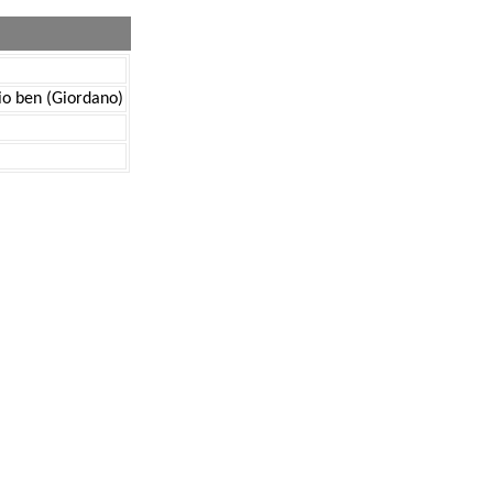
mio ben (Giordano)