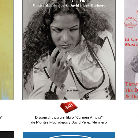
a",
Discografía para el libro "Carmen Amaya"
de Montse Madridejos y David Pérez Merinero