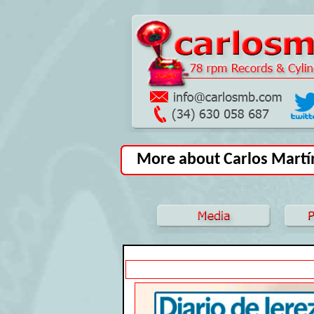
More about Carlos Martín