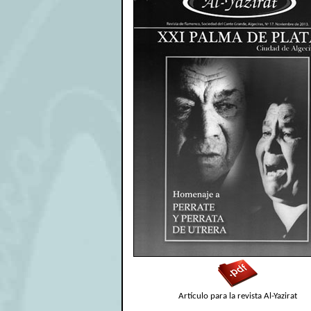
Artículo para la revista Al-Yazirat