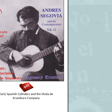
Early Spanish Cylinders and the Viuda de
Aramburo Company