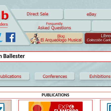
 Ballester
PUBLICATIONS